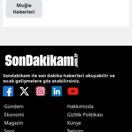
Muğla
Haberleri
Sondakikam ile son dakika haberleri okuyabilir ve
sıcak gelişmelere göz atabilirsiniz.
Gündem
Hakkımızda
Ekonomi
Gizlilik Politikası
Magazin
Künye
Spor
İletişim