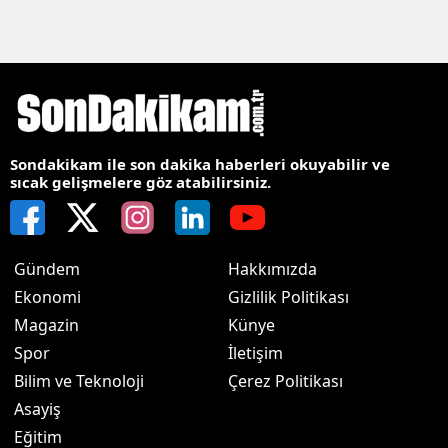
Sondakikam ile son dakika haberleri okuyabilir ve
sıcak gelişmelere göz atabilirsiniz.
Gündem
Hakkımızda
Ekonomi
Gizlilik Politikası
Magazin
Künye
Spor
İletişim
Bilim ve Teknoloji
Çerez Politikası
Asayiş
Eğitim