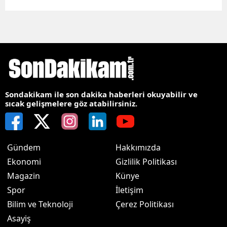
Sondakikam ile son dakika haberleri okuyabilir ve
sıcak gelişmelere göz atabilirsiniz.
Gündem
Hakkımızda
Ekonomi
Gizlilik Politikası
Magazin
Künye
Spor
İletişim
Bilim ve Teknoloji
Çerez Politikası
Asayiş