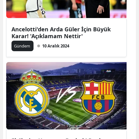
Ancelotti'den Arda Güler İçin Büyük
Karar! 'Açıklamam Nettir'
Gündem
10 Aralık 2024