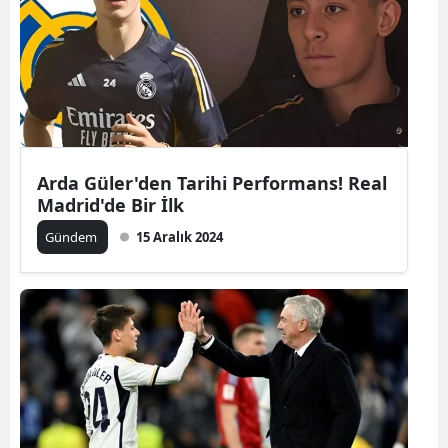
Arda Güler'den Tarihi Performans! Real
Madrid'de Bir İlk
Gündem
15 Aralık 2024