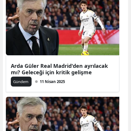
Arda Güler Real Madrid'den ayrılacak
mı? Geleceği için kritik gelişme
Gündem
11 Nisan 2025