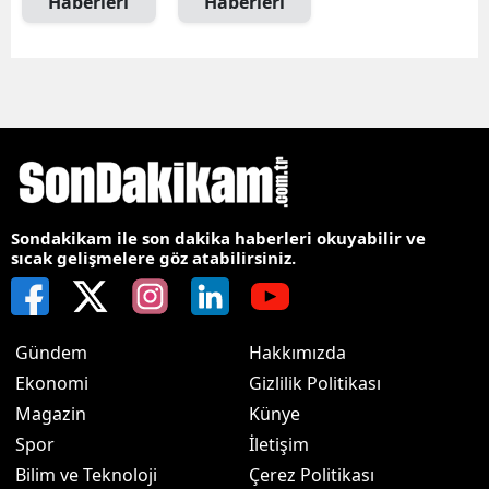
Haberleri
Haberleri
Sondakikam ile son dakika haberleri okuyabilir ve
sıcak gelişmelere göz atabilirsiniz.
Gündem
Hakkımızda
Ekonomi
Gizlilik Politikası
Magazin
Künye
Spor
İletişim
Bilim ve Teknoloji
Çerez Politikası