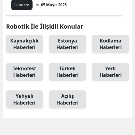
Gündem
05 Mayıs 2025
Robotik İle İlişkili Konular
Kaynakçılık
Estonya
Kodlama
Haberleri
Haberleri
Haberleri
Teknofest
Türkeli
Yerli
Haberleri
Haberleri
Haberleri
Yahyalı
Açılış
Haberleri
Haberleri