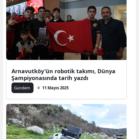
Arnavutköy'ün robotik takımı, Dünya
Şampiyonasında tarih yazdı
Gündem
11 Mayıs 2025