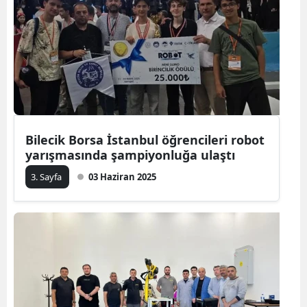
Bilecik Borsa İstanbul öğrencileri robot
yarışmasında şampiyonluğa ulaştı
3. Sayfa
03 Haziran 2025