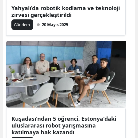
Yahyalı’da robotik kodlama ve teknoloji
zirvesi gerçekleştirildi
Gündem
20 Mayıs 2025
Kuşadası'ndan 5 öğrenci, Estonya'daki
uluslararası robot yarışmasına
katılmaya hak kazandı