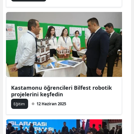
Kastamonu öğrencileri Bilfest robotik
projelerini keşfedin
Eğitim
12 Haziran 2025