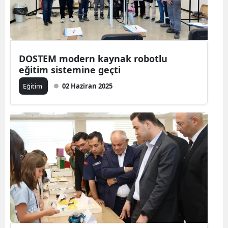
DOSTEM modern kaynak robotlu
eğitim sistemine geçti
Eğitim
02 Haziran 2025