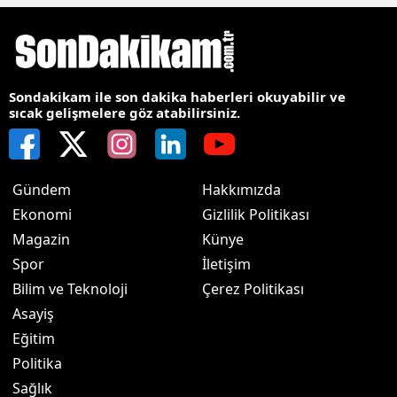
Sondakikam ile son dakika haberleri okuyabilir ve
sıcak gelişmelere göz atabilirsiniz.
Gündem
Hakkımızda
Ekonomi
Gizlilik Politikası
Magazin
Künye
Spor
İletişim
Bilim ve Teknoloji
Çerez Politikası
Asayiş
Eğitim
Politika
Sağlık