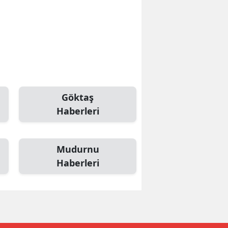
Göktaş
Haberleri
Mudurnu
Haberleri