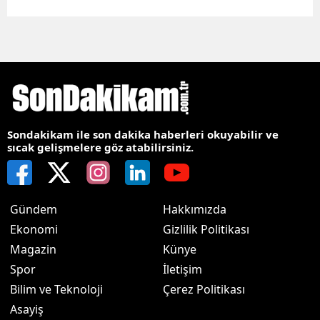
Sondakikam ile son dakika haberleri okuyabilir ve
sıcak gelişmelere göz atabilirsiniz.
Gündem
Hakkımızda
Ekonomi
Gizlilik Politikası
Magazin
Künye
Spor
İletişim
Bilim ve Teknoloji
Çerez Politikası
Asayiş