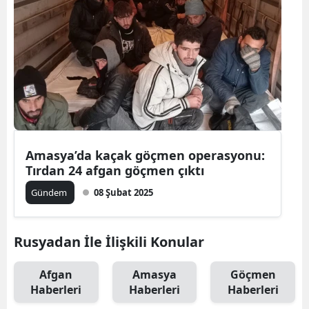
Amasya’da kaçak göçmen operasyonu:
Tırdan 24 afgan göçmen çıktı
Gündem
08 Şubat 2025
Rusyadan İle İlişkili Konular
Afgan
Amasya
Göçmen
Haberleri
Haberleri
Haberleri