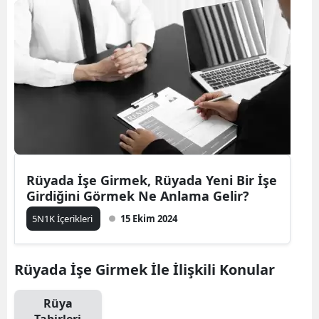
Rüyada İşe Girmek, Rüyada Yeni Bir İşe
Girdiğini Görmek Ne Anlama Gelir?
5N1K İçerikleri
15 Ekim 2024
Rüyada İşe Girmek İle İlişkili Konular
Rüya