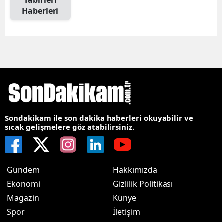
Tabirleri
Haberleri
Sondakikam ile son dakika haberleri okuyabilir ve
sıcak gelişmelere göz atabilirsiniz.
Gündem
Hakkımızda
Ekonomi
Gizlilik Politikası
Magazin
Künye
Spor
İletişim