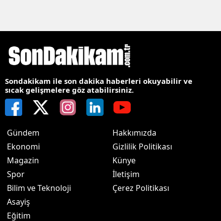
Sondakikam ile son dakika haberleri okuyabilir ve
sıcak gelişmelere göz atabilirsiniz.
Gündem
Hakkımızda
Ekonomi
Gizlilik Politikası
Magazin
Künye
Spor
İletişim
Bilim ve Teknoloji
Çerez Politikası
Asayiş
Eğitim