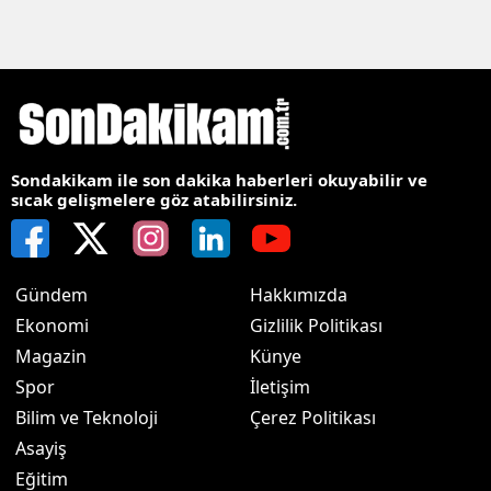
Sondakikam ile son dakika haberleri okuyabilir ve
sıcak gelişmelere göz atabilirsiniz.
Gündem
Hakkımızda
Ekonomi
Gizlilik Politikası
Magazin
Künye
Spor
İletişim
Bilim ve Teknoloji
Çerez Politikası
Asayiş
Eğitim