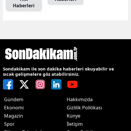
Haberleri
Sondakikam ile son dakika haberleri okuyabilir ve
sıcak gelişmelere göz atabilirsiniz.
Gündem
Hakkımızda
Ekonomi
Gizlilik Politikası
Magazin
Künye
Spor
İletişim