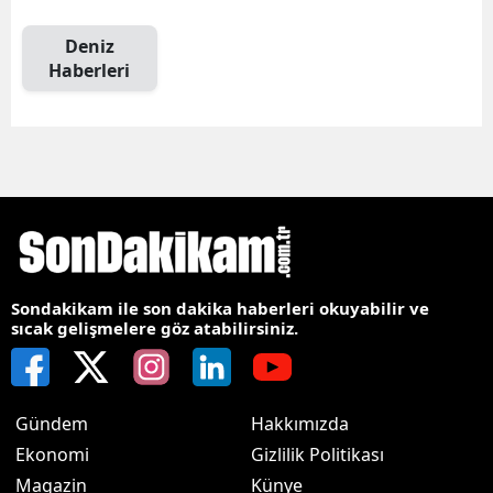
Deniz
Haberleri
Sondakikam ile son dakika haberleri okuyabilir ve
sıcak gelişmelere göz atabilirsiniz.
Gündem
Hakkımızda
Ekonomi
Gizlilik Politikası
Magazin
Künye