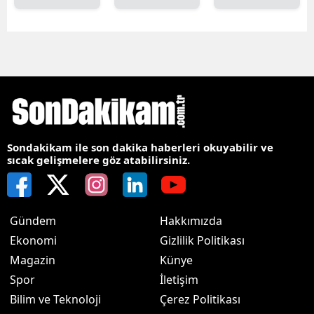
Sondakikam ile son dakika haberleri okuyabilir ve
sıcak gelişmelere göz atabilirsiniz.
Gündem
Hakkımızda
Ekonomi
Gizlilik Politikası
Magazin
Künye
Spor
İletişim
Bilim ve Teknoloji
Çerez Politikası