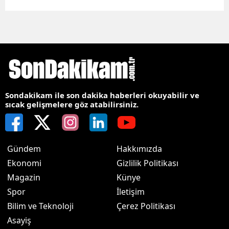
Sondakikam ile son dakika haberleri okuyabilir ve
sıcak gelişmelere göz atabilirsiniz.
Gündem
Hakkımızda
Ekonomi
Gizlilik Politikası
Magazin
Künye
Spor
İletişim
Bilim ve Teknoloji
Çerez Politikası
Asayiş