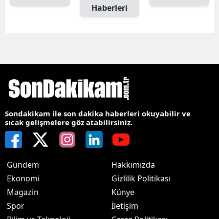
Haberleri
Sondakikam ile son dakika haberleri okuyabilir ve
sıcak gelişmelere göz atabilirsiniz.
Gündem
Hakkımızda
Ekonomi
Gizlilik Politikası
Magazin
Künye
Spor
İletişim