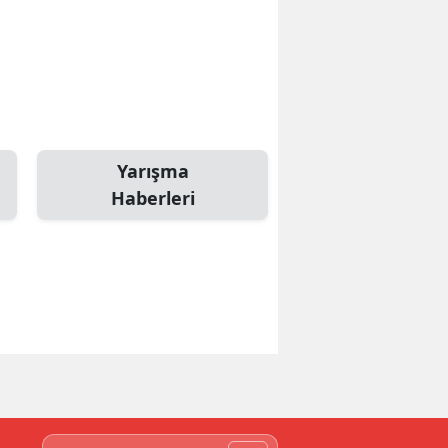
Yarışma
Haberleri