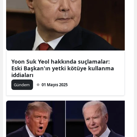
Yoon Suk Yeol hakkında suçlamalar:
Eski Başkan'ın yetki kötüye kullanma
iddiaları
Gündem
01 Mayıs 2025