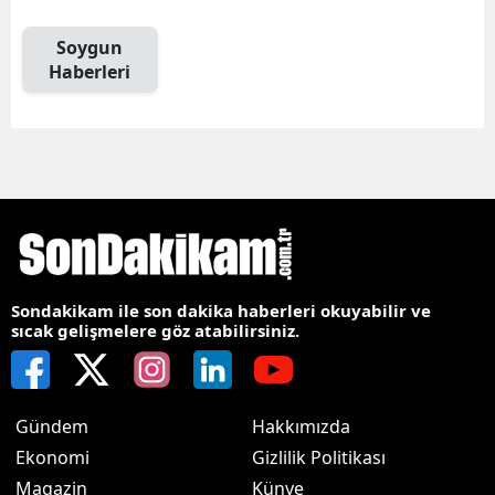
Soygun
Haberleri
Sondakikam ile son dakika haberleri okuyabilir ve
sıcak gelişmelere göz atabilirsiniz.
Gündem
Hakkımızda
Ekonomi
Gizlilik Politikası
Magazin
Künye