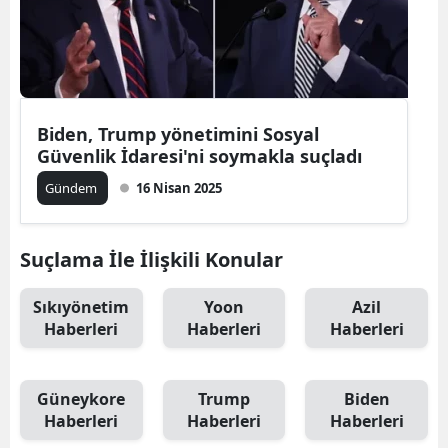
Biden, Trump yönetimini Sosyal
Güvenlik İdaresi'ni soymakla suçladı
Gündem
16 Nisan 2025
Suçlama İle İlişkili Konular
Sıkıyönetim
Yoon
Azil
Haberleri
Haberleri
Haberleri
Güneykore
Trump
Biden
Haberleri
Haberleri
Haberleri