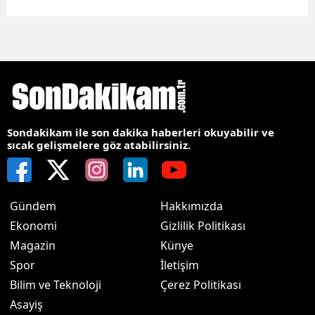
Sondakikam ile son dakika haberleri okuyabilir ve
sıcak gelişmelere göz atabilirsiniz.
Gündem
Hakkımızda
Ekonomi
Gizlilik Politikası
Magazin
Künye
Spor
İletişim
Bilim ve Teknoloji
Çerez Politikası
Asayiş