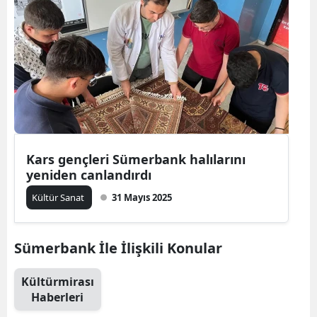
Kars gençleri Sümerbank halılarını
yeniden canlandırdı
Kültür Sanat
31 Mayıs 2025
Sümerbank İle İlişkili Konular
Kültürmirası
Haberleri