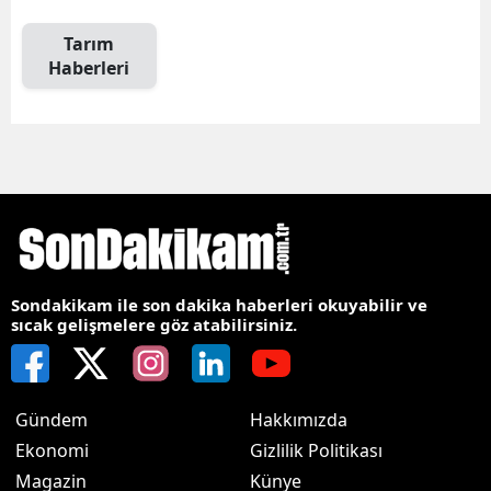
Tarım
Haberleri
Sondakikam ile son dakika haberleri okuyabilir ve
sıcak gelişmelere göz atabilirsiniz.
Gündem
Hakkımızda
Ekonomi
Gizlilik Politikası
Magazin
Künye