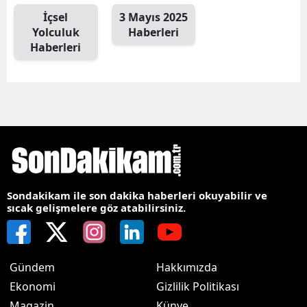
İçsel
3 Mayıs 2025
Yolculuk
Haberleri
Haberleri
Sondakikam ile son dakika haberleri okuyabilir ve
sıcak gelişmelere göz atabilirsiniz.
Gündem
Hakkımızda
Ekonomi
Gizlilik Politikası
Magazin
Künye