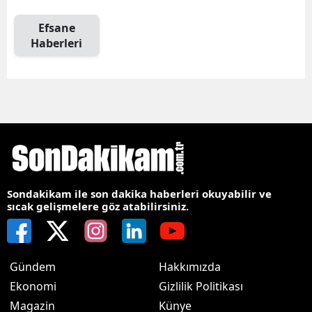
Efsane
Haberleri
Sondakikam ile son dakika haberleri okuyabilir ve
sıcak gelişmelere göz atabilirsiniz.
Gündem
Hakkımızda
Ekonomi
Gizlilik Politikası
Magazin
Künye