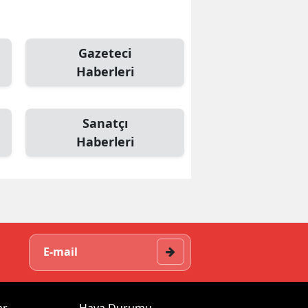
Gazeteci
Haberleri
Sanatçı
Haberleri