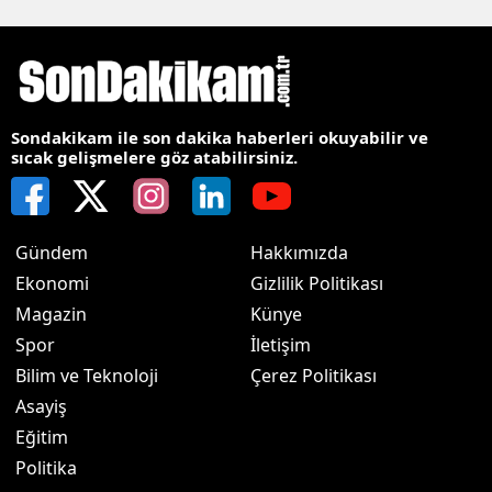
Sondakikam ile son dakika haberleri okuyabilir ve
sıcak gelişmelere göz atabilirsiniz.
Gündem
Hakkımızda
Ekonomi
Gizlilik Politikası
Magazin
Künye
Spor
İletişim
Bilim ve Teknoloji
Çerez Politikası
Asayiş
Eğitim
Politika