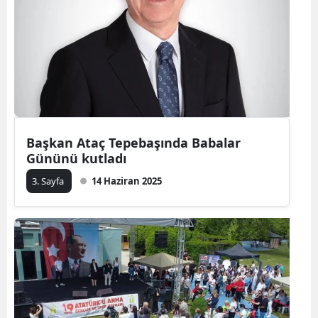
Başkan Ataç Tepebaşında Babalar
Gününü kutladı
3. Sayfa
14 Haziran 2025