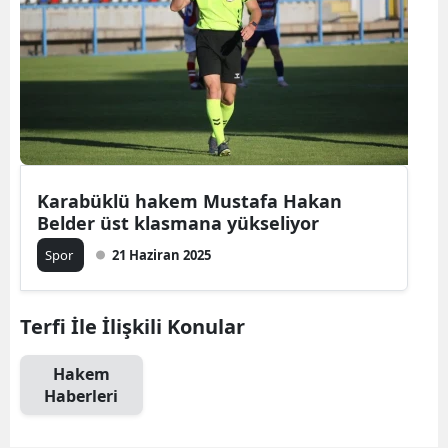
Karabüklü hakem Mustafa Hakan
Belder üst klasmana yükseliyor
Spor
21 Haziran 2025
Terfi İle İlişkili Konular
Hakem
Haberleri