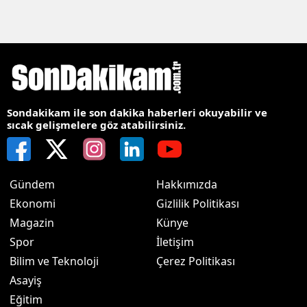
Sondakikam ile son dakika haberleri okuyabilir ve
sıcak gelişmelere göz atabilirsiniz.
Gündem
Hakkımızda
Ekonomi
Gizlilik Politikası
Magazin
Künye
Spor
İletişim
Bilim ve Teknoloji
Çerez Politikası
Asayiş
Eğitim