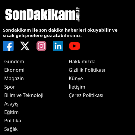
Sondakikam ile son dakika haberleri okuyabilir ve
sıcak gelişmelere göz atabilirsiniz.
Gündem
Hakkımızda
Ekonomi
Gizlilik Politikası
Magazin
Künye
Spor
İletişim
Bilim ve Teknoloji
Çerez Politikası
Asayiş
Eğitim
Politika
Sağlık