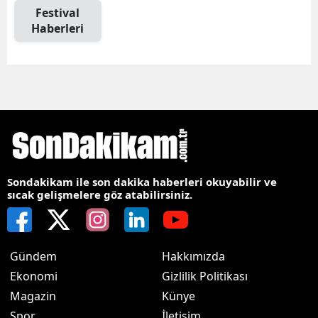
Festival
Haberleri
Sondakikam ile son dakika haberleri okuyabilir ve
sıcak gelişmelere göz atabilirsiniz.
Gündem
Hakkımızda
Ekonomi
Gizlilik Politikası
Magazin
Künye
Spor
İletişim