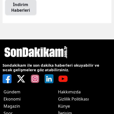
İndirim
Haberleri
Sondakikam ile son dakika haberleri okuyabilir ve
sıcak gelişmelere göz atabilirsiniz.
Gündem
Hakkımızda
Ekonomi
Gizlilik Politikası
Magazin
Künye
Spor
İletişim