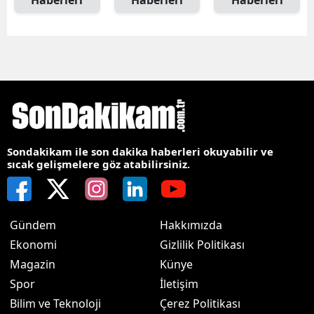
Haberleri
Haberleri
Haberleri
Sondakikam ile son dakika haberleri okuyabilir ve
sıcak gelişmelere göz atabilirsiniz.
Gündem
Hakkımızda
Ekonomi
Gizlilik Politikası
Magazin
Künye
Spor
İletişim
Bilim ve Teknoloji
Çerez Politikası