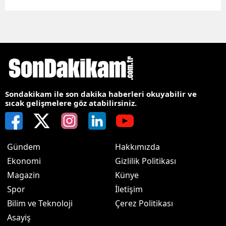
Sondakikam ile son dakika haberleri okuyabilir ve
sıcak gelişmelere göz atabilirsiniz.
Gündem
Hakkımızda
Ekonomi
Gizlilik Politikası
Magazin
Künye
Spor
İletişim
Bilim ve Teknoloji
Çerez Politikası
Asayiş