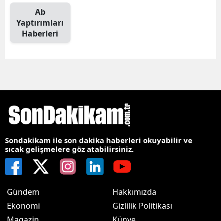
Ab
Yaptırımları
Haberleri
Sondakikam ile son dakika haberleri okuyabilir ve
sıcak gelişmelere göz atabilirsiniz.
Gündem
Hakkımızda
Ekonomi
Gizlilik Politikası
Magazin
Künye