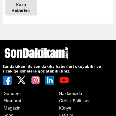
Kaza
Haberleri
Sondakikam ile son dakika haberleri okuyabilir ve
sıcak gelişmelere göz atabilirsiniz.
Gündem
Hakkımızda
Ekonomi
Gizlilik Politikası
Magazin
Künye
Spor
İletişim