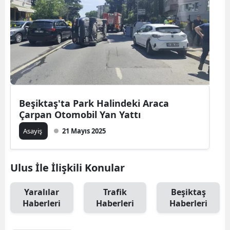
Beşiktaş'ta Park Halindeki Araca
Çarpan Otomobil Yan Yattı
Asayiş
21 Mayıs 2025
Ulus İle İlişkili Konular
Yaralılar
Trafik
Beşiktaş
Haberleri
Haberleri
Haberleri