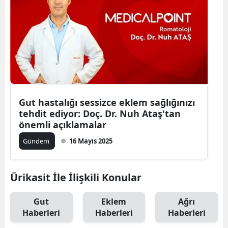
Gut hastalığı sessizce eklem sağlığınızı
tehdit ediyor: Doç. Dr. Nuh Ataş'tan
önemli açıklamalar
Gündem
16 Mayıs 2025
Ürikasit İle İlişkili Konular
Gut
Eklem
Ağrı
Haberleri
Haberleri
Haberleri