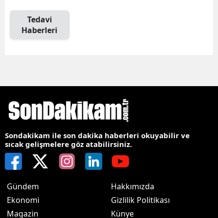
Tedavi
Haberleri
Sondakikam ile son dakika haberleri okuyabilir ve
sıcak gelişmelere göz atabilirsiniz.
Gündem
Hakkımızda
Ekonomi
Gizlilik Politikası
Magazin
Künye