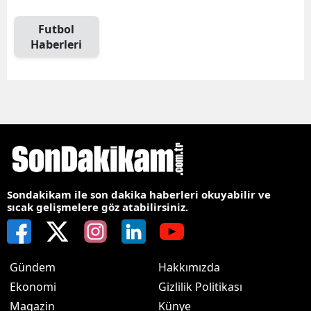
Futbol
Haberleri
Sondakikam ile son dakika haberleri okuyabilir ve
sıcak gelişmelere göz atabilirsiniz.
Gündem
Hakkımızda
Ekonomi
Gizlilik Politikası
Magazin
Künye