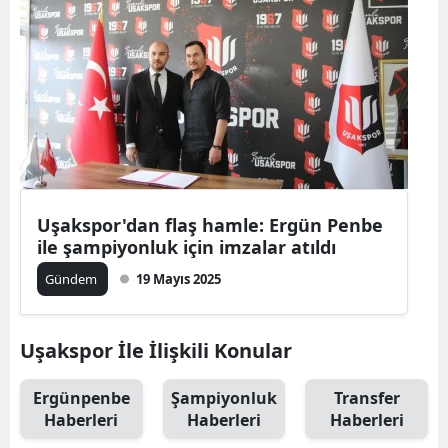
Uşakspor'dan flaş hamle: Ergün Penbe
ile şampiyonluk için imzalar atıldı
Gündem
19 Mayıs 2025
Uşakspor İle İlişkili Konular
Ergünpenbe
Şampiyonluk
Transfer
Haberleri
Haberleri
Haberleri