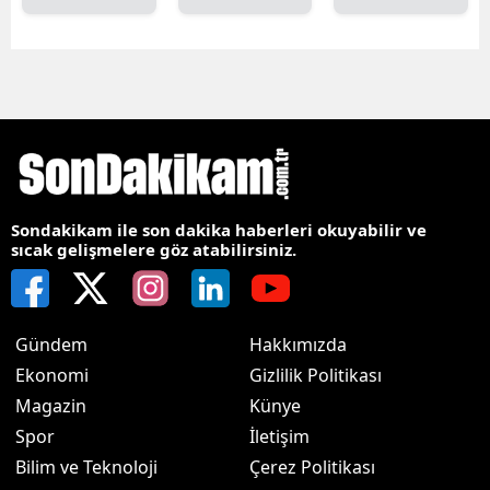
Sondakikam ile son dakika haberleri okuyabilir ve
sıcak gelişmelere göz atabilirsiniz.
Gündem
Hakkımızda
Ekonomi
Gizlilik Politikası
Magazin
Künye
Spor
İletişim
Bilim ve Teknoloji
Çerez Politikası