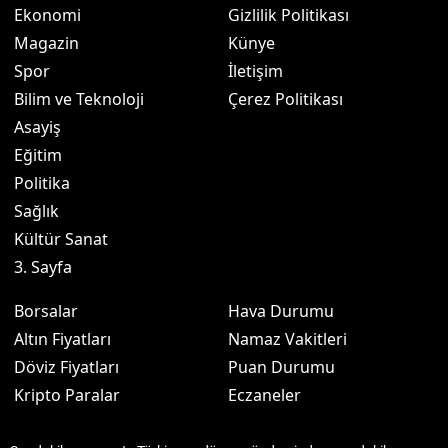
Ekonomi
Gizlilik Politikası
Magazin
Künye
Spor
İletişim
Bilim ve Teknoloji
Çerez Politikası
Asayiş
Eğitim
Politika
Sağlık
Kültür Sanat
3. Sayfa
Borsalar
Hava Durumu
Altın Fiyatları
Namaz Vakitleri
Döviz Fiyatları
Puan Durumu
Kripto Paralar
Eczaneler