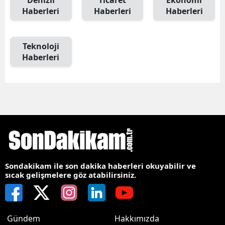
Denizli
Ticaret
Ekonomi
Haberleri
Haberleri
Haberleri
Teknoloji
Haberleri
Sondakikam ile son dakika haberleri okuyabilir ve
sıcak gelişmelere göz atabilirsiniz.
Gündem
Hakkımızda