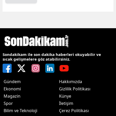
Sondakikam ile son dakika haberleri okuyabilir ve
sıcak gelişmelere göz atabilirsiniz.
Gündem
Hakkımızda
Ekonomi
Gizlilik Politikası
Magazin
Künye
Spor
İletişim
Bilim ve Teknoloji
Çerez Politikası