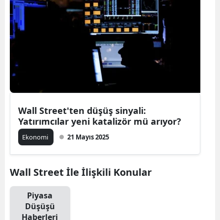
Wall Street'ten düşüş sinyali:
Yatırımcılar yeni katalizör mü arıyor?
Ekonomi
21 Mayıs 2025
Wall Street İle İlişkili Konular
Piyasa
Düşüşü
Haberleri