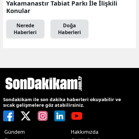
Yakamanastır Tabiat Parkı İle İlişkili
Konular
Nerede
Doğa
Haberleri
Haberleri
Sondakikam ile son dakika haberleri okuyabilir ve
sıcak gelişmelere göz atabilirsiniz.
Gündem
Hakkımızda