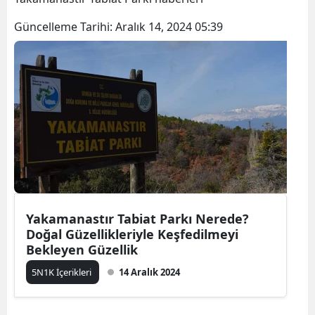
Güncelleme Tarihi:
Aralık 14, 2024 05:39
Yakamanastır Tabiat Parkı Nerede?
Doğal Güzellikleriyle Keşfedilmeyi
Bekleyen Güzellik
5N1K İçerikleri
14 Aralık 2024