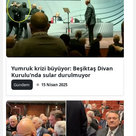
Yumruk krizi büyüyor: Beşiktaş Divan
Kurulu'nda sular durulmuyor
Gündem
15 Nisan 2025