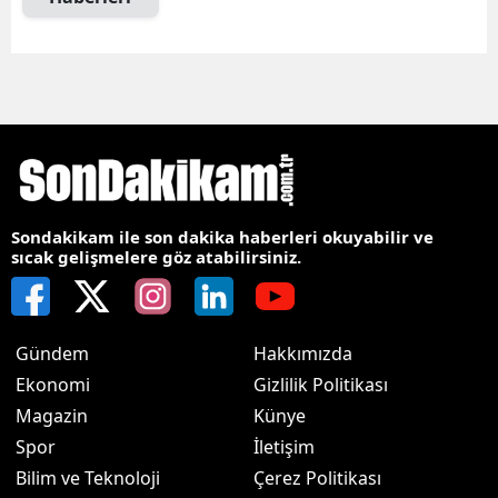
Sondakikam ile son dakika haberleri okuyabilir ve
sıcak gelişmelere göz atabilirsiniz.
Gündem
Hakkımızda
Ekonomi
Gizlilik Politikası
Magazin
Künye
Spor
İletişim
Bilim ve Teknoloji
Çerez Politikası