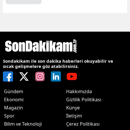
Sondakikam ile son dakika haberleri okuyabilir ve
sıcak gelişmelere göz atabilirsiniz.
Gündem
Hakkımızda
Ekonomi
Gizlilik Politikası
Magazin
Künye
Spor
İletişim
Bilim ve Teknoloji
Çerez Politikası