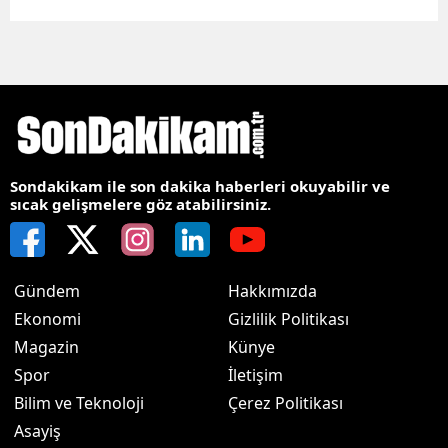
Sondakikam ile son dakika haberleri okuyabilir ve
sıcak gelişmelere göz atabilirsiniz.
Gündem
Hakkımızda
Ekonomi
Gizlilik Politikası
Magazin
Künye
Spor
İletişim
Bilim ve Teknoloji
Çerez Politikası
Asayiş