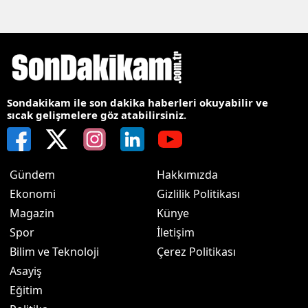
Sondakikam ile son dakika haberleri okuyabilir ve
sıcak gelişmelere göz atabilirsiniz.
Gündem
Hakkımızda
Ekonomi
Gizlilik Politikası
Magazin
Künye
Spor
İletişim
Bilim ve Teknoloji
Çerez Politikası
Asayiş
Eğitim