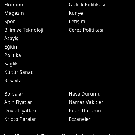
Ekonomi
Gizlilik Politikası
Magazin
Künye
Spor
İletişim
Bilim ve Teknoloji
Çerez Politikası
Asayiş
Eğitim
Politika
Sağlık
Kültür Sanat
3. Sayfa
Borsalar
Hava Durumu
Altın Fiyatları
Namaz Vakitleri
Döviz Fiyatları
Puan Durumu
Kripto Paralar
Eczaneler