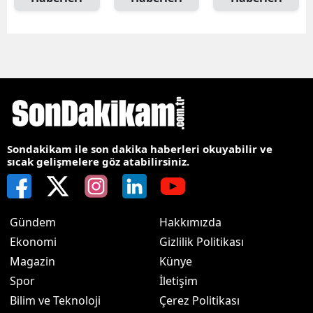
Sondakikam ile son dakika haberleri okuyabilir ve
sıcak gelişmelere göz atabilirsiniz.
Gündem
Hakkımızda
Ekonomi
Gizlilik Politikası
Magazin
Künye
Spor
İletişim
Bilim ve Teknoloji
Çerez Politikası