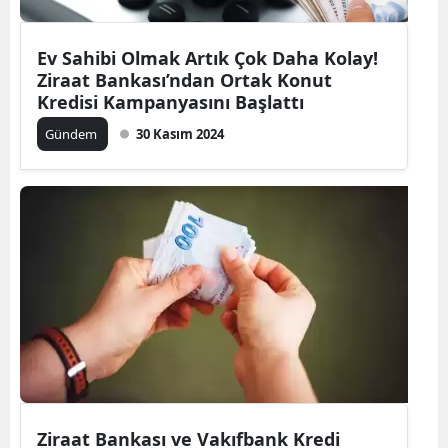
Ev Sahibi Olmak Artık Çok Daha Kolay!
Ziraat Bankası’ndan Ortak Konut
Kredisi Kampanyasını Başlattı
Gündem
30 Kasım 2024
Ziraat Bankası ve Vakıfbank Kredi