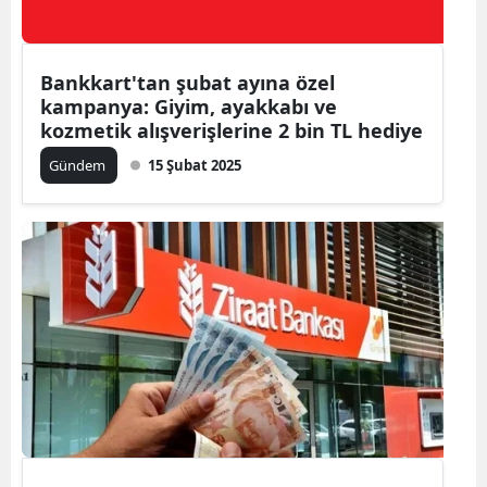
Bankkart'tan şubat ayına özel
kampanya: Giyim, ayakkabı ve
kozmetik alışverişlerine 2 bin TL hediye
Gündem
15 Şubat 2025