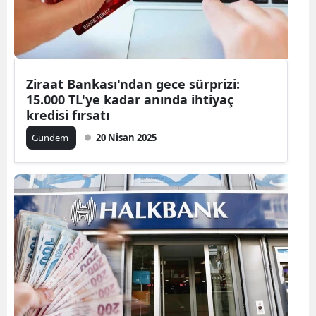
Ziraat Bankası'ndan gece sürprizi:
15.000 TL'ye kadar anında ihtiyaç
kredisi fırsatı
Gündem
20 Nisan 2025