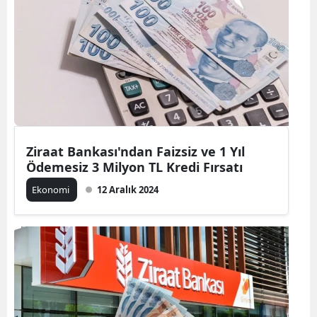
Ziraat Bankası'ndan Faizsiz ve 1 Yıl
Ödemesiz 3 Milyon TL Kredi Fırsatı
Ekonomi
12 Aralık 2024