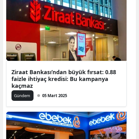
Ziraat Bankası’ndan büyük fırsat: 0.88
faizle ihtiyaç kredisi: Bu kampanya
kaçmaz
Gündem
05 Mart 2025