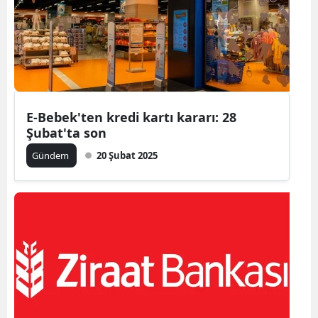
E-Bebek'ten kredi kartı kararı: 28
Şubat'ta son
Gündem
20 Şubat 2025