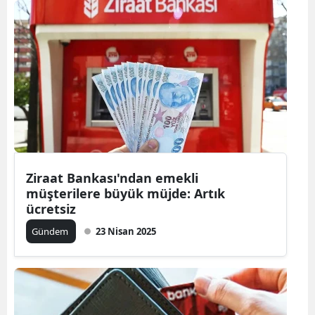
Ziraat Bankası'ndan emekli
müşterilere büyük müjde: Artık
ücretsiz
Gündem
23 Nisan 2025