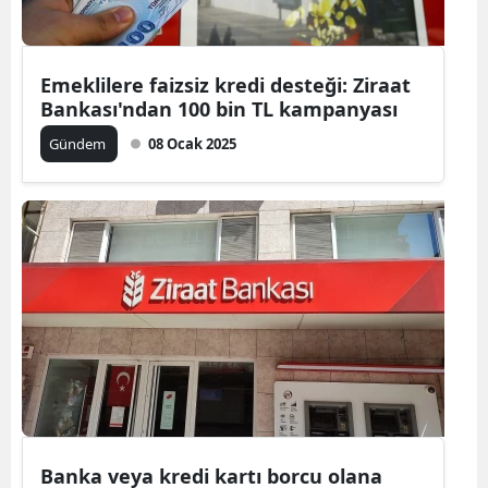
Emeklilere faizsiz kredi desteği: Ziraat
Bankası'ndan 100 bin TL kampanyası
Gündem
08 Ocak 2025
Banka veya kredi kartı borcu olana