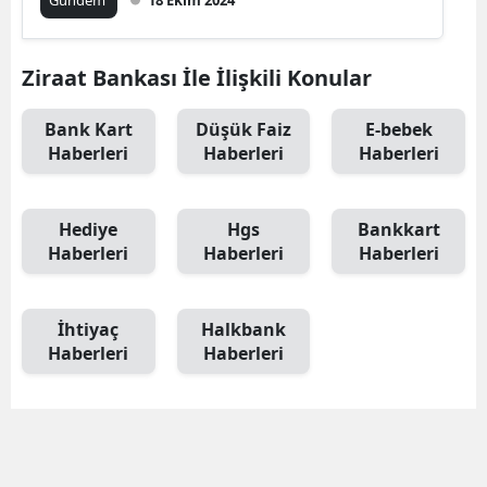
Gündem
18 Ekim 2024
Ziraat Bankası İle İlişkili Konular
Bank Kart
Düşük Faiz
E-bebek
Haberleri
Haberleri
Haberleri
Hediye
Hgs
Bankkart
Haberleri
Haberleri
Haberleri
İhtiyaç
Halkbank
Haberleri
Haberleri