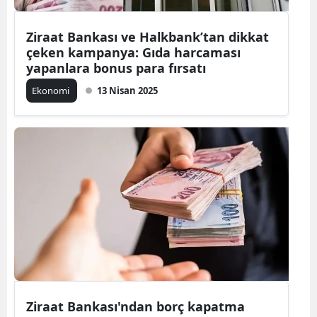
Ziraat Bankası ve Halkbank’tan dikkat
çeken kampanya: Gıda harcaması
yapanlara bonus para fırsatı
Ekonomi
13 Nisan 2025
Ziraat Bankası'ndan borç kapatma