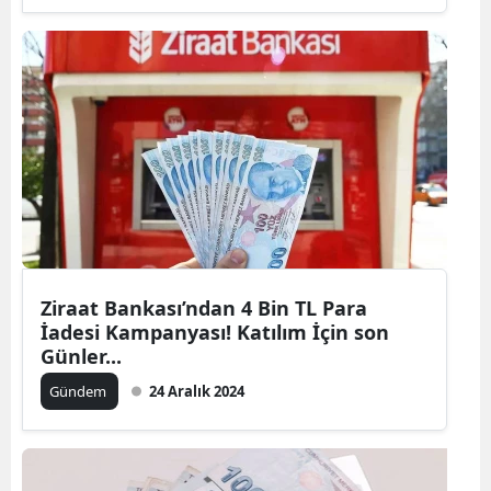
Ziraat Bankası’ndan 4 Bin TL Para
İadesi Kampanyası! Katılım İçin son
Günler...
Gündem
24 Aralık 2024