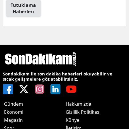
Tutuklama
Haberleri
Sondakikam ile son dakika haberleri okuyabilir ve
sıcak gelişmelere göz atabilirsiniz.
Gündem
Hakkımızda
Ekonomi
Gizlilik Politikası
Magazin
Künye
Spor
İletişim