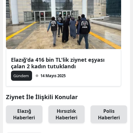
Elazığ'da 416 bin TL'lik ziynet eşyası
çalan 2 kadın tutuklandı
Gündem
14 Mayıs 2025
Ziynet İle İlişkili Konular
Elazığ
Hırsızlık
Polis
Haberleri
Haberleri
Haberleri