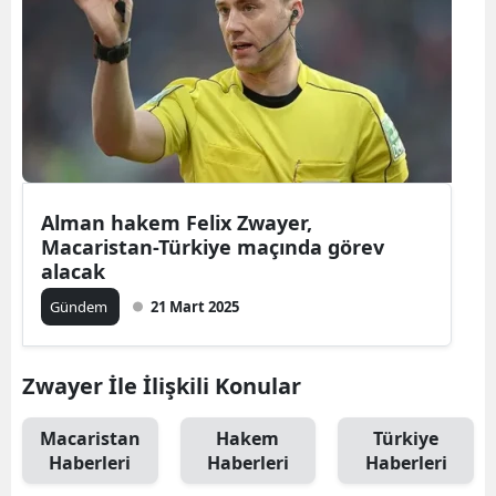
Alman hakem Felix Zwayer,
Macaristan-Türkiye maçında görev
alacak
Gündem
21 Mart 2025
Zwayer İle İlişkili Konular
Macaristan
Hakem
Türkiye
Haberleri
Haberleri
Haberleri