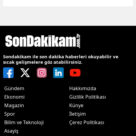
Sondakikam ile son dakika haberleri okuyabilir ve
sıcak gelişmelere göz atabilirsiniz.
Gündem
Hakkımızda
Ekonomi
Gizlilik Politikası
Magazin
Künye
Spor
İletişim
Bilim ve Teknoloji
Çerez Politikası
Asayiş