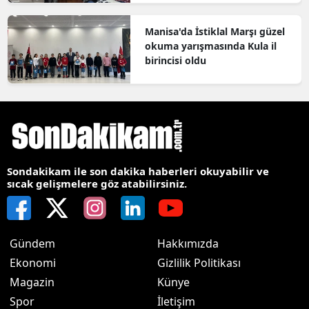
Manisa'da İstiklal Marşı güzel
okuma yarışmasında Kula il
birincisi oldu
Sondakikam ile son dakika haberleri okuyabilir ve
sıcak gelişmelere göz atabilirsiniz.
Gündem
Hakkımızda
Ekonomi
Gizlilik Politikası
Magazin
Künye
Spor
İletişim