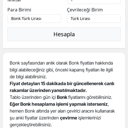
Para Birimi
Çevrileceği Birim
Hesapla
Bonk sayfasından anlık olarak Bonk fiyatları hakkında
bilgi alabileceğiniz gibi, önceki kapanış fiyatları ile ilgili
de bilgi alabilirsiniz.
Fiyat detayları 15 dakikada bir güncellenerek canlı
rakamlar üzerinden yansıtılmaktadır.
Tablo üzerinden gün içi
Bonk
fiyatlarını görebilirsiniz.
Eğer Bonk hesaplama işlemi yapmak isterseniz
,
hemen Bonk altında yer alan çevirici aracını kullanarak
şu anki fiyatlar üzerinden
çevirme
işlemlerinizi
gerçekleştirebilirsiniz.