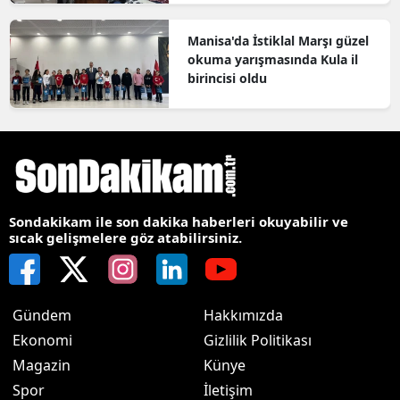
Manisa'da İstiklal Marşı güzel
okuma yarışmasında Kula il
birincisi oldu
Sondakikam ile son dakika haberleri okuyabilir ve
sıcak gelişmelere göz atabilirsiniz.
Gündem
Hakkımızda
Ekonomi
Gizlilik Politikası
Magazin
Künye
Spor
İletişim