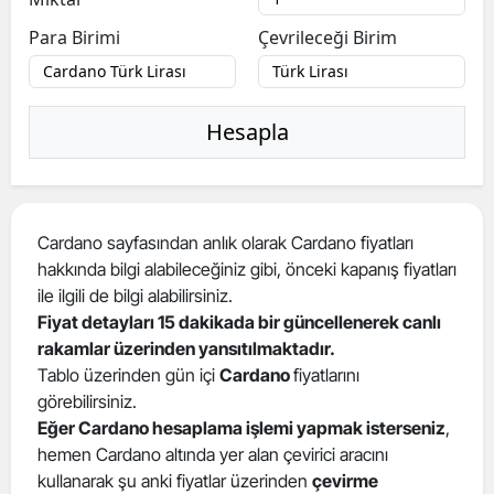
Para Birimi
Çevrileceği Birim
Hesapla
Cardano sayfasından anlık olarak Cardano fiyatları
hakkında bilgi alabileceğiniz gibi, önceki kapanış fiyatları
ile ilgili de bilgi alabilirsiniz.
Fiyat detayları 15 dakikada bir güncellenerek canlı
rakamlar üzerinden yansıtılmaktadır.
Tablo üzerinden gün içi
Cardano
fiyatlarını
görebilirsiniz.
Eğer Cardano hesaplama işlemi yapmak isterseniz
,
hemen Cardano altında yer alan çevirici aracını
kullanarak şu anki fiyatlar üzerinden
çevirme