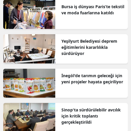
Bursa iş dünyası Paris’te tekstil
ve moda fuarlarına katıldı
Yeşilyurt Belediyesi deprem
eğitimlerini kararlılıkla
sürdürüyor
İnegöl'de tarımın geleceği için
yeni projeler hayata geçiriliyor
Sinop'ta sürdürülebilir avcılık
için kritik toplantı
gerçekleştirildi