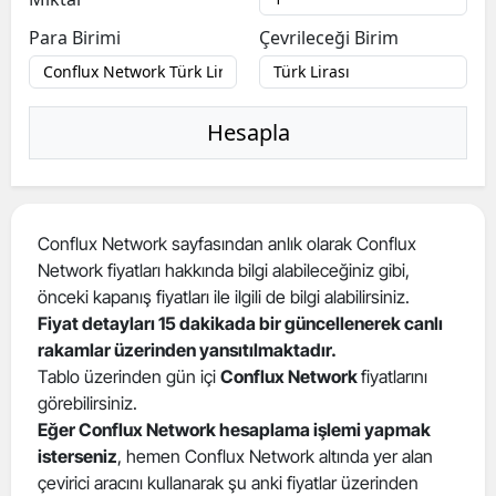
Para Birimi
Çevrileceği Birim
Hesapla
Conflux Network sayfasından anlık olarak Conflux
Network fiyatları hakkında bilgi alabileceğiniz gibi,
önceki kapanış fiyatları ile ilgili de bilgi alabilirsiniz.
Fiyat detayları 15 dakikada bir güncellenerek canlı
rakamlar üzerinden yansıtılmaktadır.
Tablo üzerinden gün içi
Conflux Network
fiyatlarını
görebilirsiniz.
Eğer Conflux Network hesaplama işlemi yapmak
isterseniz
, hemen Conflux Network altında yer alan
çevirici aracını kullanarak şu anki fiyatlar üzerinden