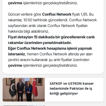
çevirme
işlemlerinizi gerçekleştirebilirsiniz.
Güncel verilere göre
Conflux Network
fiyatı 1,95. Bu
rakamlar, 10:50 tarihinde güncellendi. Conflux Network
sayfasından anlık olarak Conflux Network fiyatları
hakkında bilgi alabilirsiniz.
Fiyat detayları 15 dakikada bir güncellenerek canlı
rakamlar üzerinden yansıtılmaktadır.
Eğer Conflux Network hesaplama işlemi yapmak
isterseniz
, hemen Conflux Network altında yer alan
çevirici aracını kullanarak şu anki fiyatlar üzerinden
çevirme
işlemlerinizi gerçekleştirebilirsiniz.
SATKOF ve USTKON kanser
tedavisinde Pakistan ile iş
birliği geliştiriyor