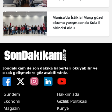
bilgilendirildi
Manisa'da İstiklal Marşı güzel
okuma yarışmasında Kula il
birincisi oldu
Sondakikam ile son dakika haberleri okuyabilir ve
sıcak gelişmelere göz atabilirsiniz.
Gündem
Hakkımızda
Ekonomi
Gizlilik Politikası
Magazin
Künye