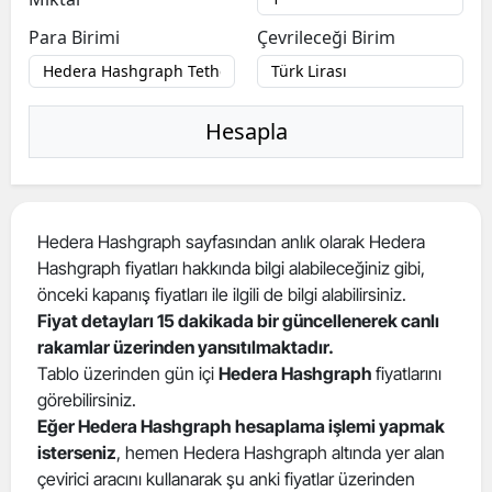
Para Birimi
Çevrileceği Birim
Hesapla
Hedera Hashgraph sayfasından anlık olarak Hedera
Hashgraph fiyatları hakkında bilgi alabileceğiniz gibi,
önceki kapanış fiyatları ile ilgili de bilgi alabilirsiniz.
Fiyat detayları 15 dakikada bir güncellenerek canlı
rakamlar üzerinden yansıtılmaktadır.
Tablo üzerinden gün içi
Hedera Hashgraph
fiyatlarını
görebilirsiniz.
Eğer Hedera Hashgraph hesaplama işlemi yapmak
isterseniz
, hemen Hedera Hashgraph altında yer alan
çevirici aracını kullanarak şu anki fiyatlar üzerinden