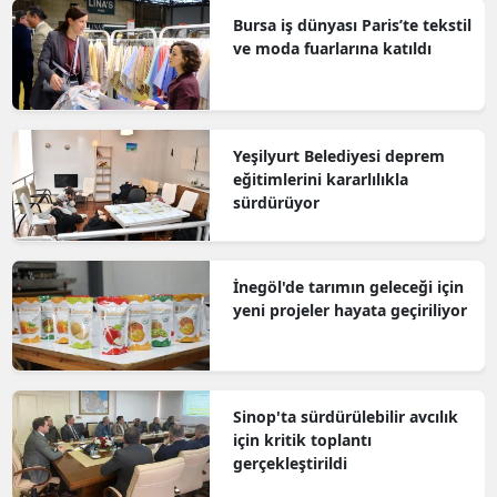
Bursa iş dünyası Paris’te tekstil
ve moda fuarlarına katıldı
Yeşilyurt Belediyesi deprem
eğitimlerini kararlılıkla
sürdürüyor
İnegöl'de tarımın geleceği için
yeni projeler hayata geçiriliyor
Sinop'ta sürdürülebilir avcılık
için kritik toplantı
gerçekleştirildi