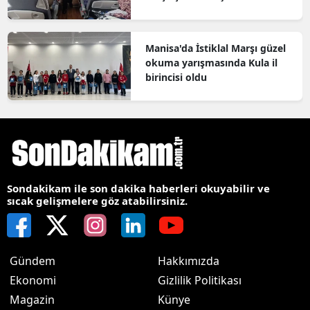
bilgilendirildi
Manisa'da İstiklal Marşı güzel
okuma yarışmasında Kula il
birincisi oldu
Sondakikam ile son dakika haberleri okuyabilir ve
sıcak gelişmelere göz atabilirsiniz.
Gündem
Hakkımızda
Ekonomi
Gizlilik Politikası
Magazin
Künye